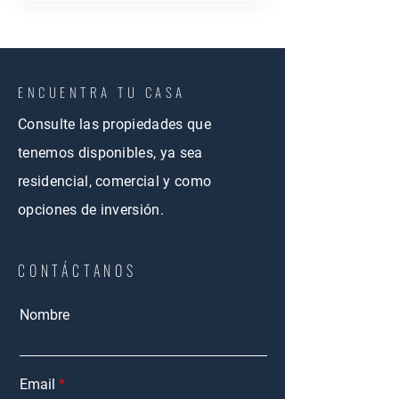
ENCUENTRA TU CASA
Consulte las propiedades que
tenemos disponibles, ya sea
residencial, comercial y como
opciones de inversión.
CONTÁCTANOS
Nombre
Email