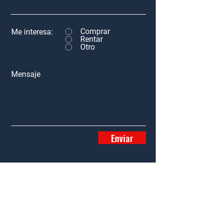
Comprar
Me interesa:
Rentar
Otro
Mensaje
Enviar
Inicio