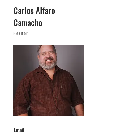
Carlos Alfaro
Camacho
Realtor
Email