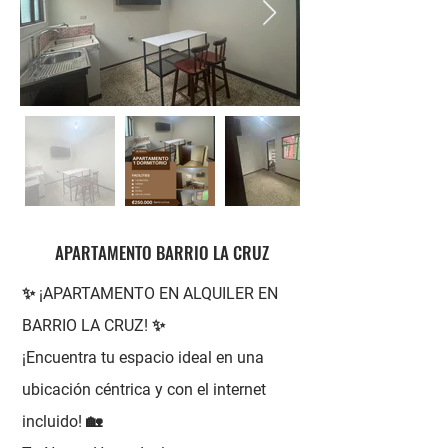
APARTAMENTO BARRIO LA CRUZ
✨ ¡APARTAMENTO EN ALQUILER EN
BARRIO LA CRUZ! ✨
¡Encuentra tu espacio ideal en una
ubicación céntrica y con el internet
incluido! 🏡