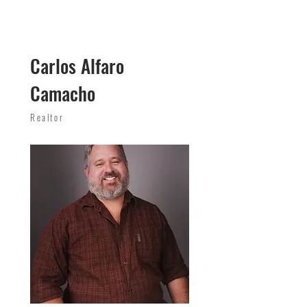
Carlos Alfaro
Camacho
Realtor