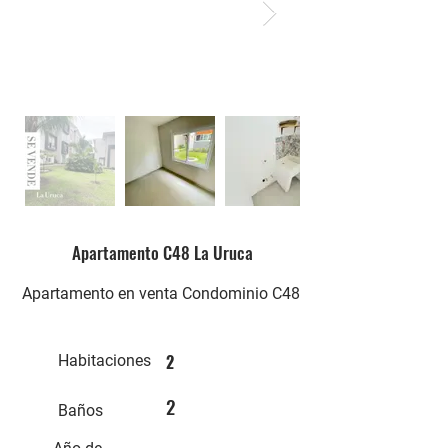
Apartamento C48 La Uruca
Apartamento en venta Condominio C48
2
Habitaciones
2
Baños